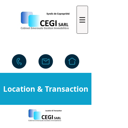
Location & Transaction