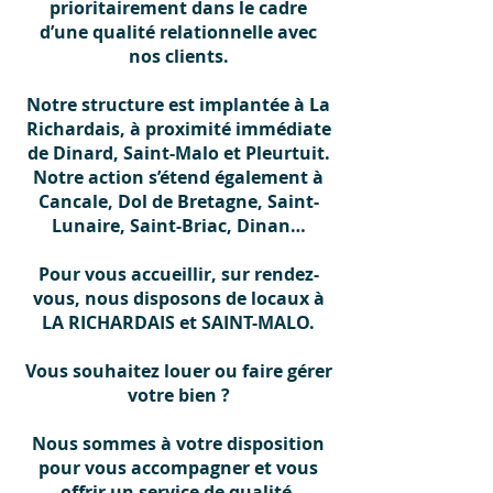
prioritairement dans le cadre
d’une qualité relationnelle avec
nos clients.
Notre structure est implantée à La
Richardais, à proximité immédiate
de Dinard, Saint-Malo et Pleurtuit.
Notre action s’étend également à
Cancale, Dol de Bretagne, Saint-
Lunaire, Saint-Briac, Dinan…
Pour vous accueillir, sur rendez-
vous, nous disposons de locaux à
LA RICHARDAIS et SAINT-MALO.
Vous souhaitez louer ou faire gérer
votre bien ?
Nous sommes à votre disposition
pour vous accompagner et vous
offrir un service de qualité.