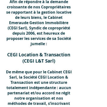
Afin de répondre à la demande
croissante de nos Copropriétaires
se rapportant à la gestion locative
de leurs biens, le Cabinet
Emeraude Gestion Immobilière
(CEGI Sarl), Syndic de copropriété
depuis 2006, est heureux de
proposer les services de sa Société
jumelle :
CEGI Location & Transaction
(CEGI L&T Sarl)
De même que pour le Cabinet CEGI
Sarl, la Société CEGI Location &
Transaction est une structure
totalement indépendante : aucun
partenariat et/ou accord ne régit
notre organisation et nos
méthodes de travail, s’inscrivant