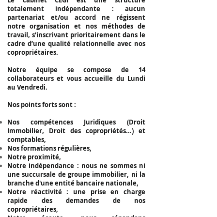
Le cabinet CEGI est une structure
totalement indépendante : aucun
partenariat et/ou accord ne régissent
notre organisation et nos méthodes de
travail, s’inscrivant prioritairement dans le
cadre d’une qualité relationnelle avec nos
copropriétaires.
Notre équipe se compose de 14
collaborateurs et vous accueille du Lundi
au Vendredi.
Nos points forts sont :
Nos compétences Juridiques (Droit
Immobilier, Droit des copropriétés...) et
comptables,
Nos formations régulières,
Notre proximité,
Notre indépendance : nous ne sommes ni
une succursale de groupe immobilier, ni la
branche d'une entité bancaire nationale,
Notre réactivité : une prise en charge
rapide des demandes de nos
copropriétaires,