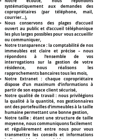
Notre écoute, nous répondons
systématiquement aux demandes des
copropriétaires (par téléphone, mail,
courrier…),
Nous conservons des plages d’accueil
ouvert au public et d’accueil téléphonique
les plus larges possibles pour vous accueillir
ou communiquer,
Notre transparence : la comptabilité de nos
immeubles est claire et précise – nous
répondons à l’ensemble de vos
interrogations sur la gestion de votre
résidence, nous réalisons les
rapprochements bancaires tous les mois,
Notre Extranet : chaque copropriétaire
dispose d’un maximum d’informations à
partir de son espace client sécurisé,
Notre qualité de travail : nous privilégions
la qualité à la quantité, nos gestionnaires
ont des portefeuilles d’immeubles à la taille
humaine permettant une bonne gestion,
Notre taille : étant une structure de taille
moyenne, nous communiquons facilement
et régulièrement entre nous pour vous
transmettre les conseils et informations